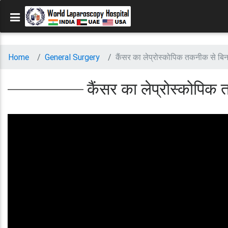
Home
General Surgery
कैंसर का लेप्रोस्कोपिक तकनीक से बिन
कैंसर का लेप्रोस्कोपिक