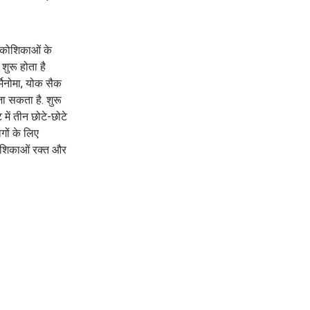
ा कोशिकाओं के
 शुरू होता है
्मिनोमा, योक सैक
जा सकता है. शुरू
 में तीन छोटे-छोटे
गों के लिए
 कोशिकाओं रक्त और