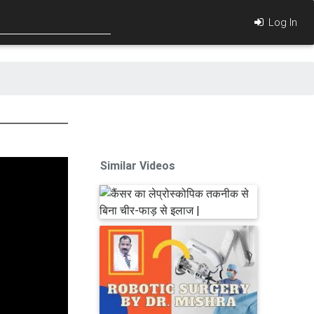
Log In
Similar Videos