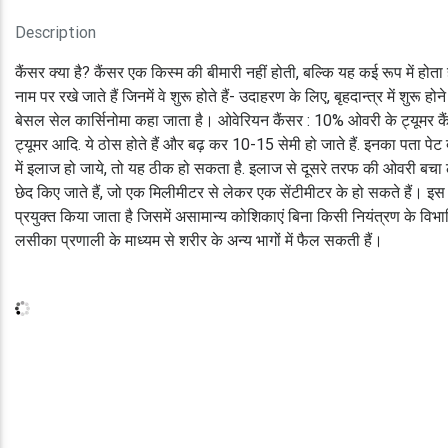
Description
कैंसर क्या है? कैंसर एक किस्म की बीमारी नहीं होती, बल्कि यह कई रूप में ह
नाम पर रखे जाते हैं जिनमें वे शुरू होते हैं- उदाहरण के लिए, बृहदान्त्र में शुरू
बेसल सेल कार्सिनोमा कहा जाता है। ओवेरियन कैंसर : 10% ओवरी के ट्यूमर कैंसर
ट्यूमर आदि. ये ठोस होते हैं और बढ़ कर 10-15 सेमी हो जाते हैं. इनका पता पेट
में इलाज हो जाये, तो यह ठीक हो सकता है. इलाज से दूसरे तरफ की ओवरी बचा ली जात
छेद किए जाते हैं, जो एक मिलीमीटर से लेकर एक सेंटीमीटर के हो सकते हैं। इस 
प्रयुक्त किया जाता है जिसमें असामान्य कोशिकाएं बिना किसी नियंत्रण के विभ
लसीका प्रणाली के माध्यम से शरीर के अन्य भागों में फैल सकती हैं।