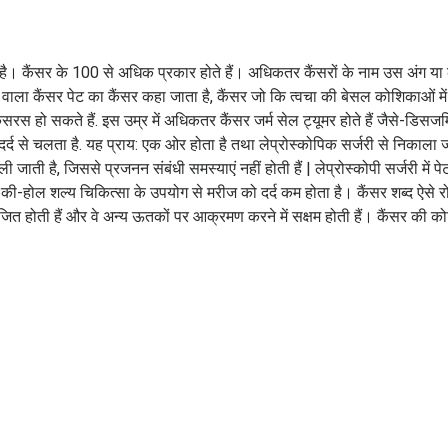
ोता है। कैंसर के 100 से अधिक प्रकार होते हैं। अधिकतर कैंसरों के नाम उस अंग य
 होने वाला कैंसर पेट का कैंसर कहा जाता है, कैंसर जो कि त्वचा की बेसल कोशिकाओं में
स हो सकते हैं. इस उम्र में अधिकतर कैंसर जर्म सेल ट्यूमर होते हैं जैसे-डिसजर
 दर्द से चलता है. यह प्राय: एक ओर होता है तथा लेप्रोस्कोपिक सर्जरी से निकाला 
ी है, जिससे प्रजनन संबंधी समस्याएं नहीं होती हैं | लेप्रोस्कोपी सर्जरी में पेट
की-होल शल्य चिकित्सा के उपयोग से मरीज को दर्द कम होता है। कैंसर शब्द ऐसे रो
ाजित होती हैं और वे अन्य ऊतकों पर आक्रमण करने में सक्षम होती हैं। कैंसर की