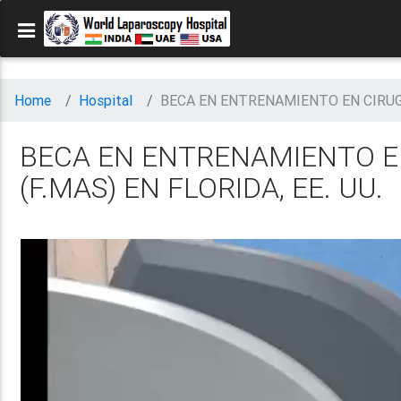
Home
Hospital
BECA EN ENTRENAMIENTO EN CIRUGÍA
BECA EN ENTRENAMIENTO E
(F.MAS) EN FLORIDA, EE. UU.